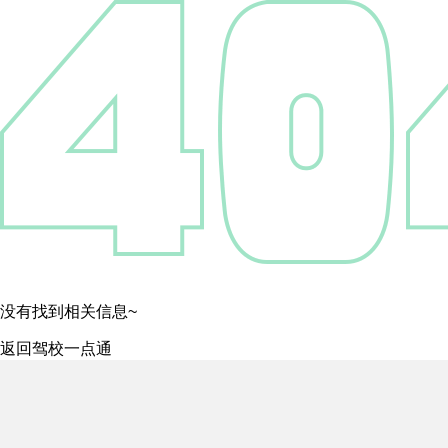
没有找到相关信息~
返回驾校一点通