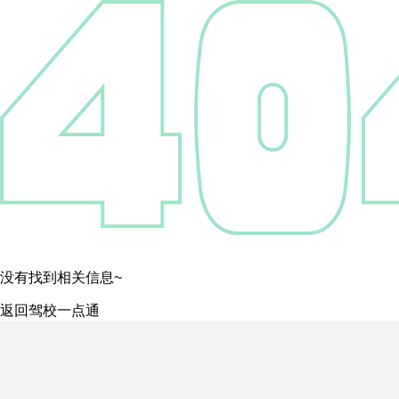
没有找到相关信息~
返回驾校一点通