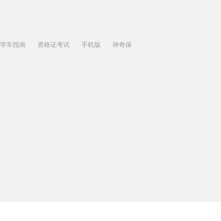
学车指南
资格证考试
手机版
神奇保