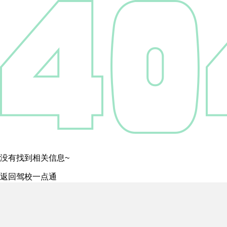
没有找到相关信息~
返回驾校一点通