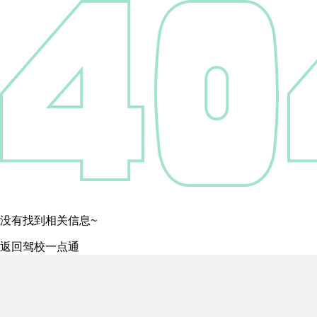
没有找到相关信息~
返回驾校一点通