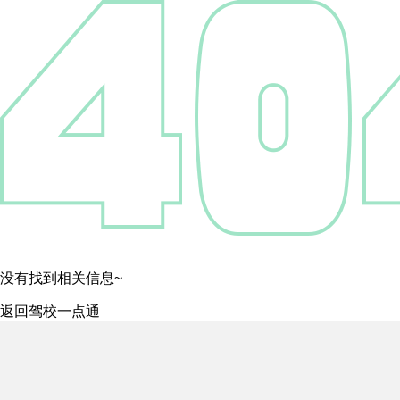
没有找到相关信息~
返回驾校一点通