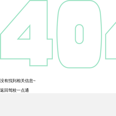
没有找到相关信息~
返回驾校一点通