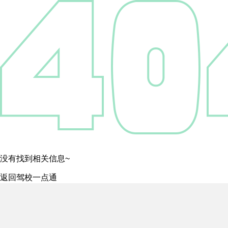
没有找到相关信息~
返回驾校一点通